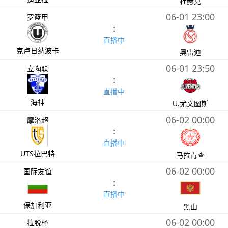
杜赫克
06-01 23:00
罗篮甲
:
直播中
克卢日纳波卡
奥雷迪
06-01 23:50
立陶联
:
直播中
海神
U.尤文图斯
06-02 00:00
摩洛超
:
直播中
UTS拉巴特
马拉肯查
06-02 00:00
国际友谊
:
直播中
保加利亚
黑山
06-02 00:00
拉脱杯