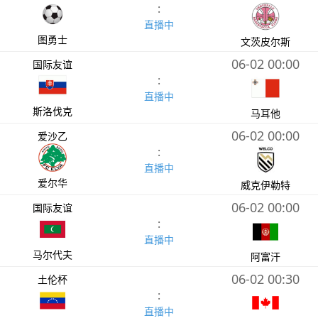
:
直播中
图勇士
文茨皮尔斯
06-02 00:00
国际友谊
:
直播中
斯洛伐克
马耳他
06-02 00:00
爱沙乙
:
直播中
爱尔华
威克伊勒特
06-02 00:00
国际友谊
:
直播中
马尔代夫
阿富汗
06-02 00:30
土伦杯
:
直播中