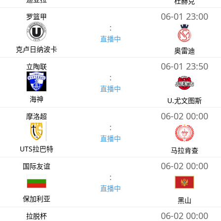
杜赫克
06-01 23:00
罗篮甲
:
直播中
克卢日纳波卡
奥雷迪
06-01 23:50
立陶联
:
直播中
海神
U.尤文图斯
06-02 00:00
摩洛超
:
直播中
UTS拉巴特
马拉肯查
06-02 00:00
国际友谊
:
直播中
保加利亚
黑山
06-02 00:00
拉脱杯