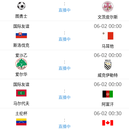
:
直播中
图勇士
文茨皮尔斯
06-02 00:00
国际友谊
:
直播中
斯洛伐克
马耳他
06-02 00:00
爱沙乙
:
直播中
爱尔华
威克伊勒特
06-02 00:00
国际友谊
:
直播中
马尔代夫
阿富汗
06-02 00:30
土伦杯
:
直播中