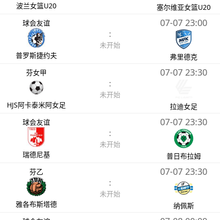
波兰女篮U20
塞尔维亚女篮U20
07-07 23:00
球会友谊
:
未开始
普罗斯捷约夫
弗里德克
07-07 23:30
芬女甲
:
未开始
HJS阿卡泰米阿女足
拉迪女足
07-07 23:30
球会友谊
:
未开始
瑞德尼基
普日布拉姆
07-07 23:30
芬乙
:
未开始
雅各布斯塔德
纳佩斯