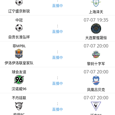
直播中
辽宁盛京新锐
上海泽天
07-07 19:35
中冠
:
直播中
自贡长淮弘祥
大连聚惺晟恒
07-07 20:00
菲MPBL
:
直播中
伊洛伊洛联皇家队
黎刹十字军
07-07 20:00
球会友谊
:
直播中
汉诺威96
凤凰吕贝克
07-07 20:00
不丹廷联
:
直播中
竹巴FC