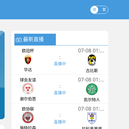
简
繁
最新直播
07-08 01:00
欧冠杯
:
直播中
华达
古比斯
07-08 01:00
球会友谊
:
直播中
谢尔伯恩
凯尔特人
07-08 01:15
欧协联
:
直播中
施特拉森
拉科奥里塔