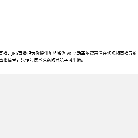
德直播，JRS直播吧为你提供加特斯洛 vs 比勒菲尔德高清在线视频直播导航
清直播信号，只作为技术探索的导航学习用途。