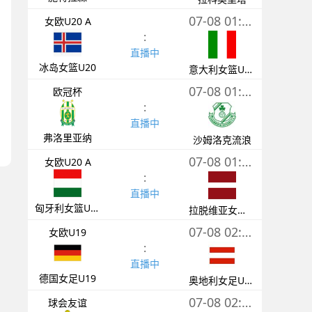
07-08 01:30
女欧U20 A
:
直播中
冰岛女篮U20
意大利女篮U20
07-08 01:30
欧冠杯
:
直播中
弗洛里亚纳
沙姆洛克流浪
07-08 01:30
女欧U20 A
:
直播中
匈牙利女篮U20
拉脱维亚女篮U20
07-08 02:00
女欧U19
:
直播中
德国女足U19
奥地利女足U19
07-08 02:00
球会友谊