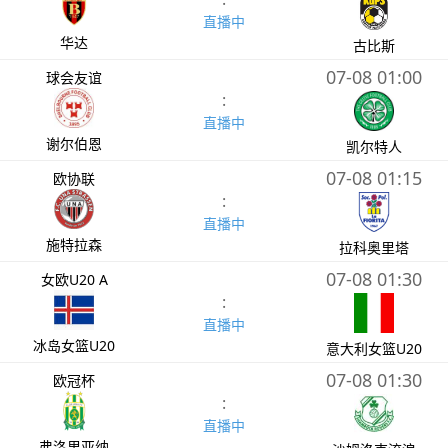
直播中
华达
古比斯
07-08 01:00
球会友谊
:
直播中
谢尔伯恩
凯尔特人
07-08 01:15
欧协联
:
直播中
施特拉森
拉科奥里塔
07-08 01:30
女欧U20 A
:
直播中
冰岛女篮U20
意大利女篮U20
07-08 01:30
欧冠杯
:
直播中
弗洛里亚纳