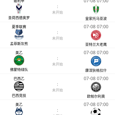
07-08 07:00
玻利甲
:
未开始
圣荷西德奥罗
皇家托马亚波
07-08 07:00
夏季联赛
:
未开始
孟菲斯灰熊
亚特兰大老鹰
07-08 07:00
美乙
:
未开始
佛蒙特绿队
康涅狄格拉什
07-08 07:00
巴西乙
:
未开始
巴西竞技
欧帕尔利奥
07-08 07:00
美乙
: