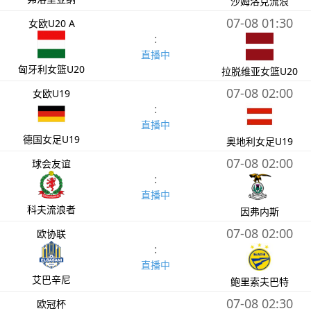
沙姆洛克流浪
07-08 01:30
女欧U20 A
:
直播中
匈牙利女篮U20
拉脱维亚女篮U20
07-08 02:00
女欧U19
:
直播中
德国女足U19
奥地利女足U19
07-08 02:00
球会友谊
:
直播中
科夫流浪者
因弗内斯
07-08 02:00
欧协联
:
直播中
艾巴辛尼
鲍里索夫巴特
07-08 02:30
欧冠杯