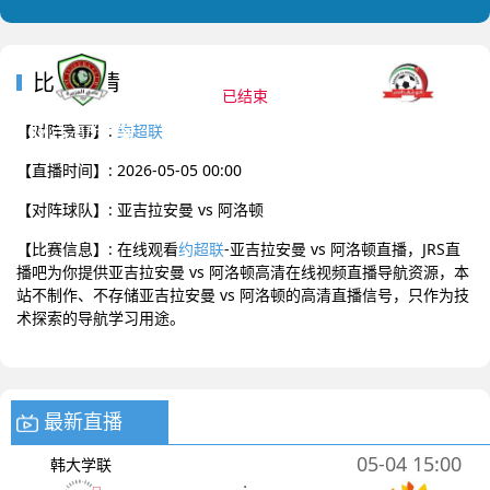
2026-05-05 00:00 约超联
比赛详情
已结束
亚吉拉安曼
阿洛顿
0
:
0
【对阵赛事】:
约超联
【直播时间】: 2026-05-05 00:00
【对阵球队】: 亚吉拉安曼 vs 阿洛顿
【比赛信息】: 在线观看
约超联
-亚吉拉安曼 vs 阿洛顿直播，JRS直
播吧为你提供亚吉拉安曼 vs 阿洛顿高清在线视频直播导航资源，本
站不制作、不存储亚吉拉安曼 vs 阿洛顿的高清直播信号，只作为技
术探索的导航学习用途。
最新直播
05-04 15:00
韩大学联
: