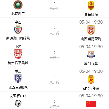
:
未开始
北京理工
青岛红狮
05-04 19:30
中乙
:
未开始
南通海门珂缔缘
山西崇德荣海
05-04 19:30
中乙
:
未开始
杭州临平吴越
厦门飞鹭
05-04 19:30
中乙
:
未开始
武汉三镇B队
湖北青年星
05-04 19:30
女亚杯U17
:
未开始