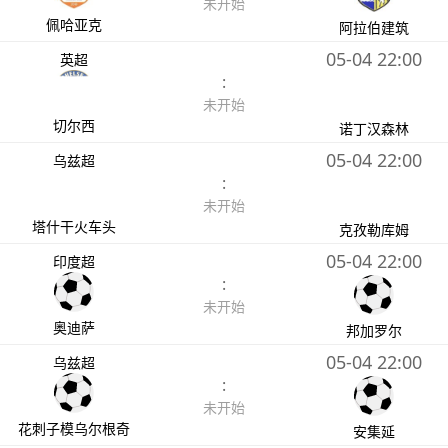
未开始
佩哈亚克
阿拉伯建筑
05-04 22:00
英超
:
未开始
切尔西
诺丁汉森林
05-04 22:00
乌兹超
:
未开始
塔什干火车头
克孜勒库姆
05-04 22:00
印度超
:
未开始
奥迪萨
邦加罗尔
05-04 22:00
乌兹超
:
未开始
花刺子模乌尔根奇
安集延