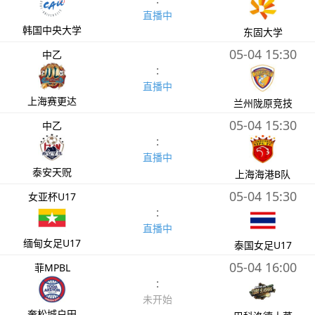
直播中
韩国中央大学
东固大学
05-04 15:30
中乙
:
直播中
上海赛更达
兰州陇原竞技
05-04 15:30
中乙
:
直播中
泰安天贶
上海海港B队
05-04 15:30
女亚杯U17
:
直播中
缅甸女足U17
泰国女足U17
05-04 16:00
菲MPBL
:
未开始
奎松城户田