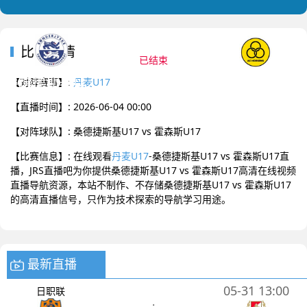
2026-06-04 00:00 丹麦U17
比赛详情
已结束
桑德捷斯基U17
霍森斯U17
0
:
0
【对阵赛事】:
丹麦U17
【直播时间】: 2026-06-04 00:00
【对阵球队】: 桑德捷斯基U17 vs 霍森斯U17
【比赛信息】: 在线观看
丹麦U17
-桑德捷斯基U17 vs 霍森斯U17直
播，JRS直播吧为你提供桑德捷斯基U17 vs 霍森斯U17高清在线视频
直播导航资源，本站不制作、不存储桑德捷斯基U17 vs 霍森斯U17
的高清直播信号，只作为技术探索的导航学习用途。
最新直播
05-31 13:00
日职联
: