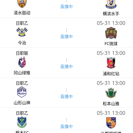
直播中
清水鼓动
横滨水手
05-31 13:00
日职乙
:
直播中
今治
FC琉球
05-31 13:00
日职联
:
直播中
冈山绿雉
浦和红钻
05-31 13:00
日职乙
:
直播中
山形山神
松本山雅
05-31 13:00
日职乙
:
直播中
枥木SC