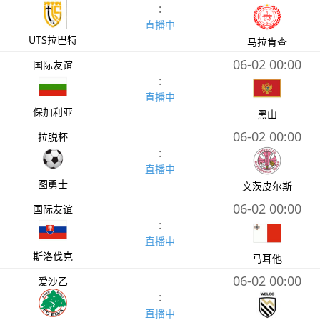
:
直播中
UTS拉巴特
马拉肯查
06-02 00:00
国际友谊
:
直播中
保加利亚
黑山
06-02 00:00
拉脱杯
:
直播中
图勇士
文茨皮尔斯
06-02 00:00
国际友谊
:
直播中
斯洛伐克
马耳他
06-02 00:00
爱沙乙
:
直播中