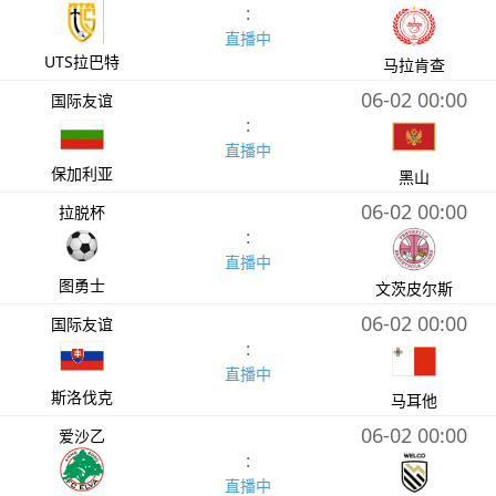
:
直播中
UTS拉巴特
马拉肯查
06-02 00:00
国际友谊
:
直播中
保加利亚
黑山
06-02 00:00
拉脱杯
:
直播中
图勇士
文茨皮尔斯
06-02 00:00
国际友谊
:
直播中
斯洛伐克
马耳他
06-02 00:00
爱沙乙
:
直播中