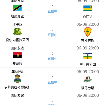
06-09 20:00
国际友谊
:
直播中
坦桑尼亚
卢旺达
06-09 20:00
埃塞超
:
直播中
夏尔内塞拉莱西
吉欧吉斯
06-09 20:00
国际友谊
:
直播中
安哥拉
中非共和国
06-09 20:00
菲MPBL
:
直播中
伊萨贝拉考博伊斯
塔马劳斯
06-09 20:00
国际友谊
: