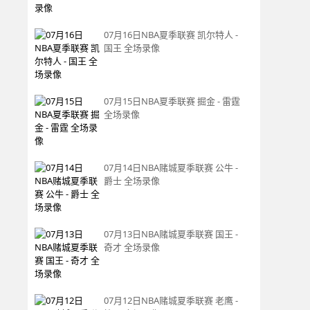
07月16日NBA夏季联赛 凯尔特人 -
国王 全场录像
07月15日NBA夏季联赛 掘金 - 雷霆
全场录像
07月14日NBA赌城夏季联赛 公牛 -
爵士 全场录像
07月13日NBA赌城夏季联赛 国王 -
奇才 全场录像
07月12日NBA赌城夏季联赛 老鹰 -