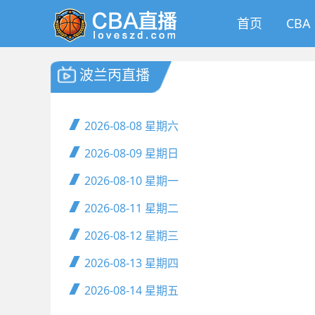
首页
CBA
波兰丙直播
2026-08-08
星期六
2026-08-09
星期日
2026-08-10
星期一
2026-08-11
星期二
2026-08-12
星期三
2026-08-13
星期四
2026-08-14
星期五