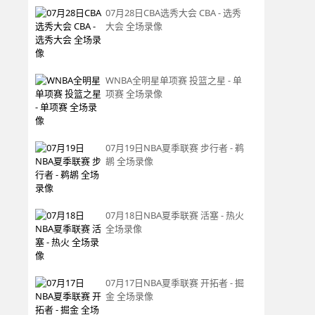
07月28日CBA选秀大会 CBA - 选秀
大会 全场录像
WNBA全明星单项赛 投篮之星 - 单
项赛 全场录像
07月19日NBA夏季联赛 步行者 - 鹈
鹕 全场录像
07月18日NBA夏季联赛 活塞 - 热火
全场录像
07月17日NBA夏季联赛 开拓者 - 掘
金 全场录像