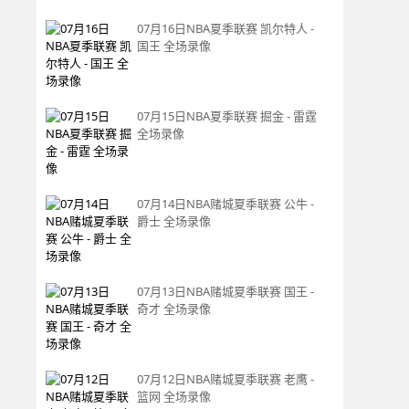
07月16日NBA夏季联赛 凯尔特人 -
国王 全场录像
07月15日NBA夏季联赛 掘金 - 雷霆
全场录像
07月14日NBA赌城夏季联赛 公牛 -
爵士 全场录像
07月13日NBA赌城夏季联赛 国王 -
奇才 全场录像
07月12日NBA赌城夏季联赛 老鹰 -
篮网 全场录像