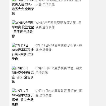
大会 全场录像
WNBA全明星单项赛 投篮之星 - 单
项赛 全场录像
07月19日NBA夏季联赛 步行者 - 鹈
鹕 全场录像
07月18日NBA夏季联赛 活塞 - 热火
全场录像
07月17日NBA夏季联赛 开拓者 - 掘
金 全场录像