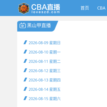
首页
CBA
黑山甲直播
2026-08-09
星期日
2026-08-10
星期一
2026-08-11
星期二
2026-08-12
星期三
2026-08-13
星期四
2026-08-14
星期五
2026-08-15
星期六