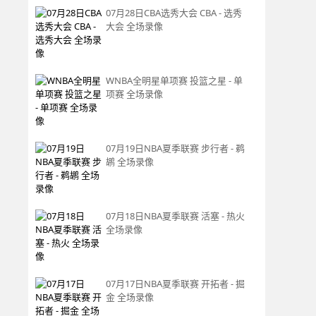
07月28日CBA选秀大会 CBA - 选秀
大会 全场录像
WNBA全明星单项赛 投篮之星 - 单
项赛 全场录像
07月19日NBA夏季联赛 步行者 - 鹈
鹕 全场录像
07月18日NBA夏季联赛 活塞 - 热火
全场录像
07月17日NBA夏季联赛 开拓者 - 掘
金 全场录像