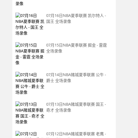
07月16日NBA夏季联赛 凯尔特人 -
国王 全场录像
07月15日NBA夏季联赛 掘金 - 雷霆
全场录像
07月14日NBA赌城夏季联赛 公牛 -
爵士 全场录像
07月13日NBA赌城夏季联赛 国王 -
奇才 全场录像
07月12日NBA赌城夏季联赛 老鹰 -