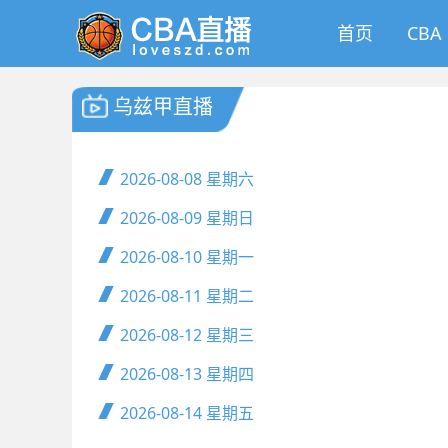
首页
CBA
乌兹甲直播
2026-08-08
星期六
2026-08-09
星期日
2026-08-10
星期一
2026-08-11
星期二
2026-08-12
星期三
2026-08-13
星期四
2026-08-14
星期五