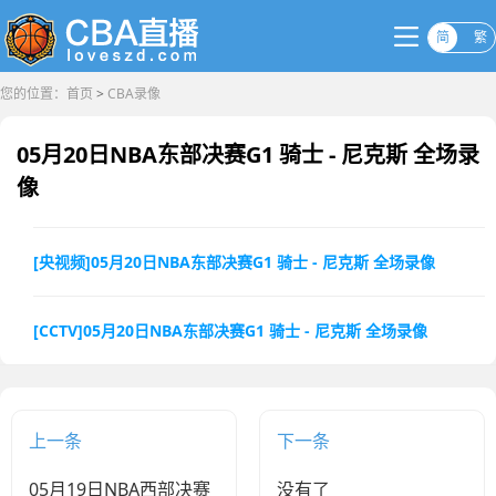
简
繁
您的位置：
首页
>
CBA录像
05月20日NBA东部决赛G1 骑士 - 尼克斯 全场录
像
[央视频]05月20日NBA东部决赛G1 骑士 - 尼克斯 全场录像
[CCTV]05月20日NBA东部决赛G1 骑士 - 尼克斯 全场录像
上一条
下一条
05月19日NBA西部决赛
没有了