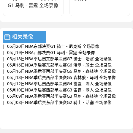
G1 马刺 - 雷霆 全场录像
相关录像
|
05月20日NBA东部决赛G1 骑士 - 尼克斯 全场录像
|
05月19日NBA西部决赛G1 马刺 - 雷霆 全场录像
|
05月18日NBA季后赛东部半决赛G7 骑士 - 活塞 全场录像
|
05月16日NBA季后赛东部半决赛G6 活塞 - 骑士 全场录像
|
05月16日NBA季后赛西部半决赛G6 马刺 - 森林狼 全场录像
|
05月13日NBA季后赛西部半决赛G5 森林狼 - 马刺 全场录像
|
05月12日NBA季后赛西部半决赛G4 雷霆 - 湖人 全场录像
|
05月10日NBA季后赛西部半决赛G3 雷霆 - 湖人 全场录像
|
05月09日NBA季后赛西部半决赛G3 马刺 - 森林狼 全场录像
|
05月08日NBA季后赛东部半决赛G2 骑士 - 活塞 全场录像