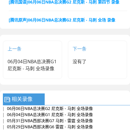
[腾讯国语]06月06日NBA总决赛G2 尼克斯 - 马刺 第四节 录像
[腾讯原声]06月06日NBA总决赛G2 尼克斯 - 马刺 全场 录像
上一条
下一条
06月04日NBA总决赛G1
没有了
尼克斯 - 马刺 全场录像
相关录像
|
06月06日NBA总决赛G2 尼克斯 - 马刺 全场录像
|
06月04日NBA总决赛G1 尼克斯 - 马刺 全场录像
|
05月31日NBA西部决赛G7 马刺 - 雷霆 全场录像
|
05月29日NBA西部决赛G6 雷霆 - 马刺 全场录像