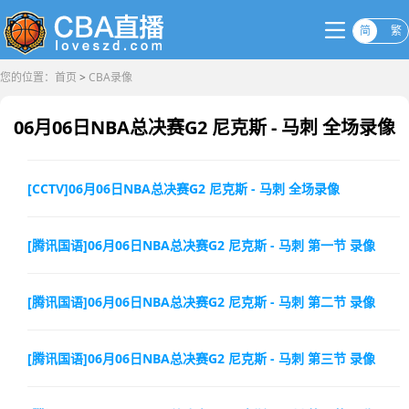
简
繁
您的位置：
首页
>
CBA录像
06月06日NBA总决赛G2 尼克斯 - 马刺 全场录像
[CCTV]06月06日NBA总决赛G2 尼克斯 - 马刺 全场录像
[腾讯国语]06月06日NBA总决赛G2 尼克斯 - 马刺 第一节 录像
[腾讯国语]06月06日NBA总决赛G2 尼克斯 - 马刺 第二节 录像
[腾讯国语]06月06日NBA总决赛G2 尼克斯 - 马刺 第三节 录像