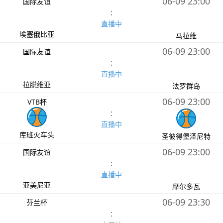
06-09 23:00
国际友谊
:
直播中
埃塞俄比亚
马拉维
06-09 23:00
国际友谊
:
直播中
拉脱维亚
法罗群岛
06-09 23:00
VTB杯
:
直播中
库班火车头
圣彼得堡泽尼特
06-09 23:00
国际友谊
:
直播中
亚美尼亚
摩尔多瓦
06-09 23:30
芬兰杯
: