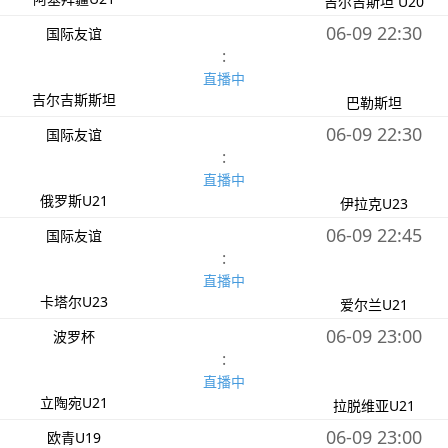
吉尔吉斯坦 U20
06-09 22:30
国际友谊
:
直播中
吉尔吉斯斯坦
巴勒斯坦
06-09 22:30
国际友谊
:
直播中
俄罗斯U21
伊拉克U23
06-09 22:45
国际友谊
:
直播中
卡塔尔U23
爱尔兰U21
06-09 23:00
波罗杯
:
直播中
立陶宛U21
拉脱维亚U21
06-09 23:00
欧青U19