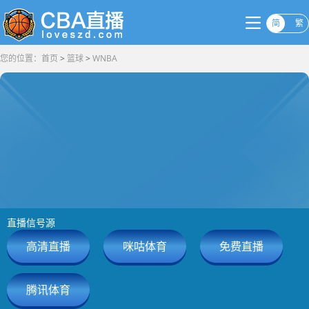
简
繁
您的位置：
首页
>
篮球
>
WNBA
直播信号源
高清直播
咪咕体育
免费直播
腾讯体育