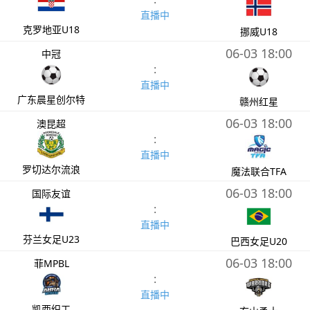
直播中
克罗地亚U18
挪威U18
06-03 18:00
中冠
:
直播中
广东晨星创尔特
赣州红星
06-03 18:00
澳昆超
:
直播中
罗切达尔流浪
魔法联合TFA
06-03 18:00
国际友谊
:
直播中
芬兰女足U23
巴西女足U20
06-03 18:00
菲MPBL
:
直播中
凯西织工