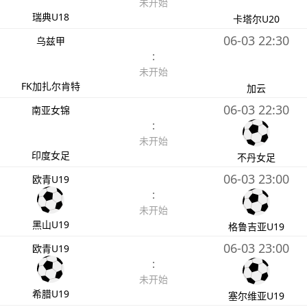
未开始
瑞典U18
卡塔尔U20
06-03 22:30
乌兹甲
:
未开始
FK加扎尔肯特
加云
06-03 22:30
南亚女锦
:
未开始
印度女足
不丹女足
06-03 23:00
欧青U19
:
未开始
黑山U19
格鲁吉亚U19
06-03 23:00
欧青U19
:
未开始
希腊U19
塞尔维亚U19