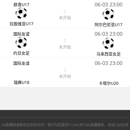
06-03 23:00
欧青U17
:
未开始
拉脱维亚U17
阿尔巴尼亚U17
06-03 23:00
国际友谊
:
未开始
约旦女足
马来西亚女足
06-03 23:00
国际友谊
:
未开始
瑞典U18
卡塔尔U20
24直播网诚挚欢迎您的访问！我们为您提供7×24小时CBA直播服务，包括CBA在线