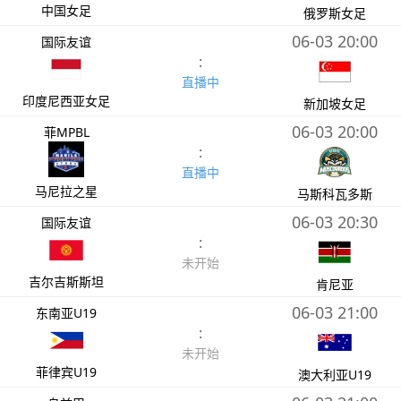
中国女足
俄罗斯女足
06-03 20:00
国际友谊
:
直播中
印度尼西亚女足
新加坡女足
06-03 20:00
菲MPBL
:
直播中
马尼拉之星
马斯科瓦多斯
06-03 20:30
国际友谊
:
未开始
吉尔吉斯斯坦
肯尼亚
06-03 21:00
东南亚U19
:
未开始
菲律宾U19
澳大利亚U19