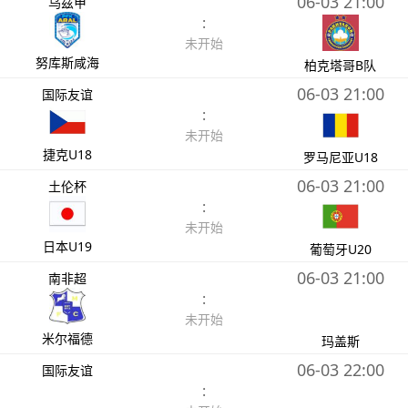
06-03 21:00
乌兹甲
:
未开始
努库斯咸海
柏克塔哥B队
06-03 21:00
国际友谊
:
未开始
捷克U18
罗马尼亚U18
06-03 21:00
土伦杯
:
未开始
日本U19
葡萄牙U20
06-03 21:00
南非超
:
未开始
米尔福德
玛盖斯
06-03 22:00
国际友谊
: