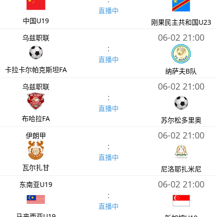
直播中
中国U19
刚果民主共和国U23
06-02 21:00
乌兹职联
:
直播中
卡拉卡尔帕克斯坦FA
纳萨夫B队
06-02 21:00
乌兹职联
:
直播中
布哈拉FA
苏尔松多里奥
06-02 21:00
伊朗甲
:
直播中
瓦尔扎甘
尼洛耶扎米尼
06-02 21:00
东南亚U19
:
直播中
马来西亚U19