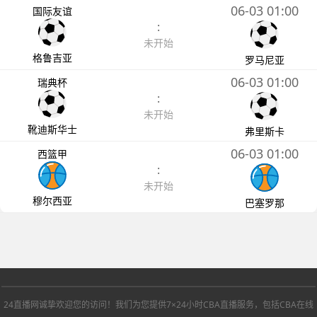
06-03 01:00
国际友谊
:
未开始
格鲁吉亚
罗马尼亚
06-03 01:00
瑞典杯
:
未开始
靴迪斯华士
弗里斯卡
06-03 01:00
西篮甲
:
未开始
穆尔西亚
巴塞罗那
24直播网诚挚欢迎您的访问！我们为您提供7×24小时CBA直播服务，包括CBA在线