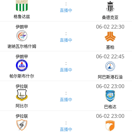
:
直播中
格鲁达兹
桑德克亚
06-02 22:30
伊朗甲
:
直播中
谢纳瓦尔格什姆
塞柏
06-02 22:45
伊朗甲
:
直播中
帕尔斯布什尔
阿巴斯港石油
06-02 23:00
伊拉联
:
直播中
阿比尔
巴格达
06-02 23:00
伊拉联
:
直播中