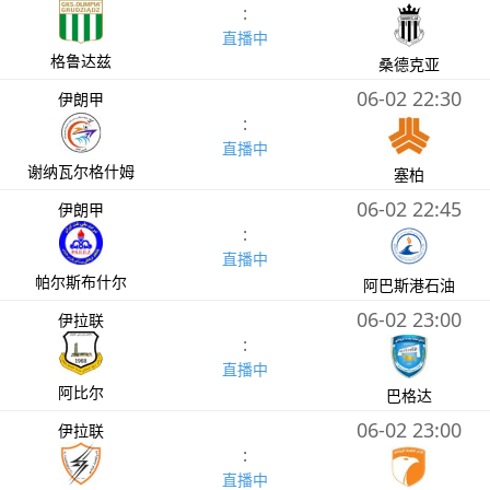
:
直播中
格鲁达兹
桑德克亚
06-02 22:30
伊朗甲
:
直播中
谢纳瓦尔格什姆
塞柏
06-02 22:45
伊朗甲
:
直播中
帕尔斯布什尔
阿巴斯港石油
06-02 23:00
伊拉联
:
直播中
阿比尔
巴格达
06-02 23:00
伊拉联
:
直播中