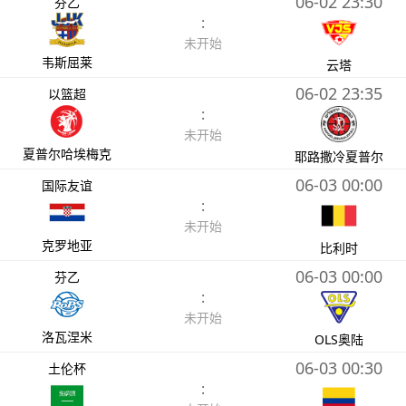
06-02 23:30
芬乙
:
未开始
韦斯屈莱
云塔
06-02 23:35
以篮超
:
未开始
夏普尔哈埃梅克
耶路撒冷夏普尔
06-03 00:00
国际友谊
:
未开始
克罗地亚
比利时
06-03 00:00
芬乙
:
未开始
洛瓦涅米
OLS奥陆
06-03 00:30
土伦杯
: