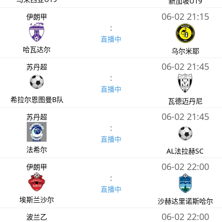
新加坡U19
06-02 21:15
伊朗甲
:
直播中
哈瓦达尔
乌尔米耶
06-02 21:45
苏丹超
:
直播中
希拉尔恩图曼B队
瓦德迈丹尼
06-02 21:45
苏丹超
:
直播中
法希尔
AL法拉赫SC
06-02 22:00
伊朗甲
:
直播中
埃斯兰沙尔
沙赫达里诺斯哈尔
06-02 22:00
波兰乙