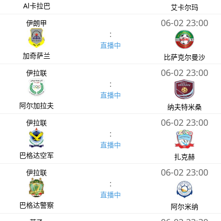
Al卡拉巴
艾卡尔玛
06-02 23:00
伊朗甲
:
直播中
加奇萨兰
比萨克尔曼沙
06-02 23:00
伊拉联
:
直播中
阿尔加拉夫
纳夫特米桑
06-02 23:00
伊拉联
:
直播中
巴格达空军
扎克赫
06-02 23:00
伊拉联
:
直播中
巴格达警察
阿尔米纳