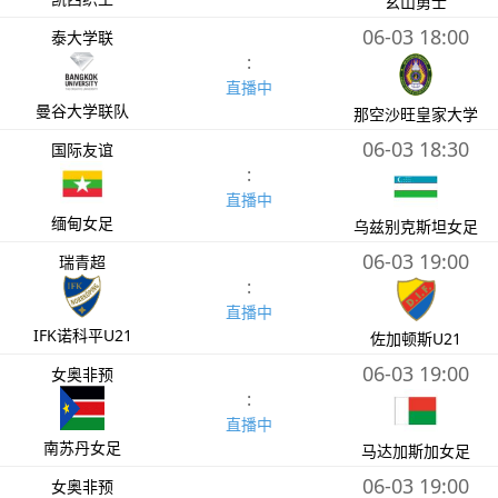
玄山勇士
06-03 18:00
泰大学联
:
直播中
曼谷大学联队
那空沙旺皇家大学
06-03 18:30
国际友谊
:
直播中
缅甸女足
乌兹别克斯坦女足
06-03 19:00
瑞青超
:
直播中
IFK诺科平U21
佐加顿斯U21
06-03 19:00
女奥非预
:
直播中
南苏丹女足
马达加斯加女足
06-03 19:00
女奥非预