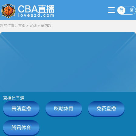
简
繁
您的位置：
首页
>
足球
>
塞内超
直播信号源
高清直播
咪咕体育
免费直播
腾讯体育