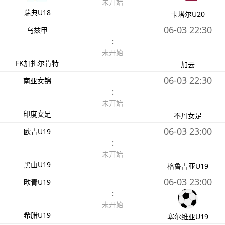
未开始
瑞典U18
卡塔尔U20
06-03 22:30
乌兹甲
:
未开始
FK加扎尔肯特
加云
06-03 22:30
南亚女锦
:
未开始
印度女足
不丹女足
06-03 23:00
欧青U19
:
未开始
黑山U19
格鲁吉亚U19
06-03 23:00
欧青U19
:
未开始
希腊U19
塞尔维亚U19