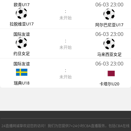
06-03 23:00
欧青U17
:
未开始
拉脱维亚U17
阿尔巴尼亚U17
06-03 23:00
国际友谊
:
未开始
约旦女足
马来西亚女足
06-03 23:00
国际友谊
:
未开始
瑞典U18
卡塔尔U20
24直播网诚挚欢迎您的访问！我们为您提供7×24小时CBA直播服务，包括CBA在线