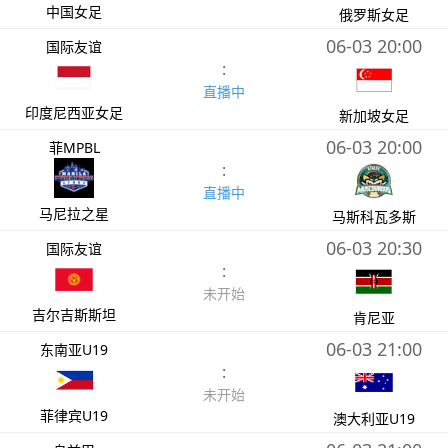
中国女足
俄罗斯女足
06-03 20:00
国际友谊
:
直播中
印度尼西亚女足
新加坡女足
06-03 20:00
菲MPBL
:
直播中
马尼拉之星
马斯科瓦多斯
06-03 20:30
国际友谊
:
未开始
吉尔吉斯斯坦
肯尼亚
06-03 21:00
东南亚U19
:
未开始
菲律宾U19
澳大利亚U19