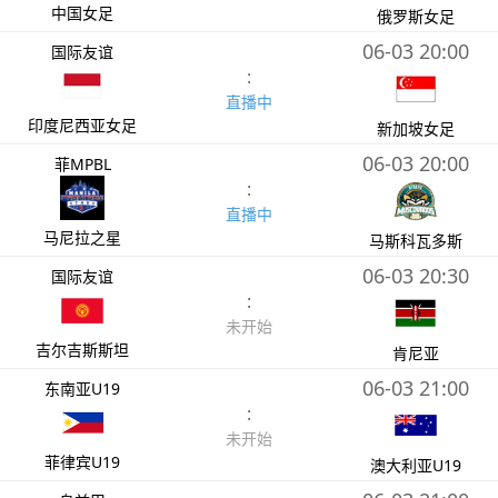
中国女足
俄罗斯女足
06-03 20:00
国际友谊
:
直播中
印度尼西亚女足
新加坡女足
06-03 20:00
菲MPBL
:
直播中
马尼拉之星
马斯科瓦多斯
06-03 20:30
国际友谊
:
未开始
吉尔吉斯斯坦
肯尼亚
06-03 21:00
东南亚U19
:
未开始
菲律宾U19
澳大利亚U19