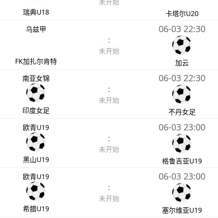
未开始
瑞典U18
卡塔尔U20
06-03 22:30
乌兹甲
:
未开始
FK加扎尔肯特
加云
06-03 22:30
南亚女锦
:
未开始
印度女足
不丹女足
06-03 23:00
欧青U19
:
未开始
黑山U19
格鲁吉亚U19
06-03 23:00
欧青U19
:
未开始
希腊U19
塞尔维亚U19