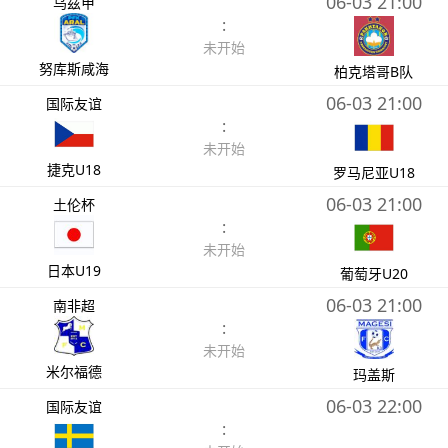
06-03 21:00
乌兹甲
:
未开始
努库斯咸海
柏克塔哥B队
06-03 21:00
国际友谊
:
未开始
捷克U18
罗马尼亚U18
06-03 21:00
土伦杯
:
未开始
日本U19
葡萄牙U20
06-03 21:00
南非超
:
未开始
米尔福德
玛盖斯
06-03 22:00
国际友谊
: