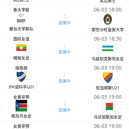
玄山勇士
06-03 18:00
泰大学联
:
直播中
曼谷大学联队
那空沙旺皇家大学
06-03 18:30
国际友谊
:
直播中
缅甸女足
乌兹别克斯坦女足
06-03 19:00
瑞青超
:
直播中
IFK诺科平U21
佐加顿斯U21
06-03 19:00
女奥非预
:
直播中
南苏丹女足
马达加斯加女足
06-03 19:00
女奥非预