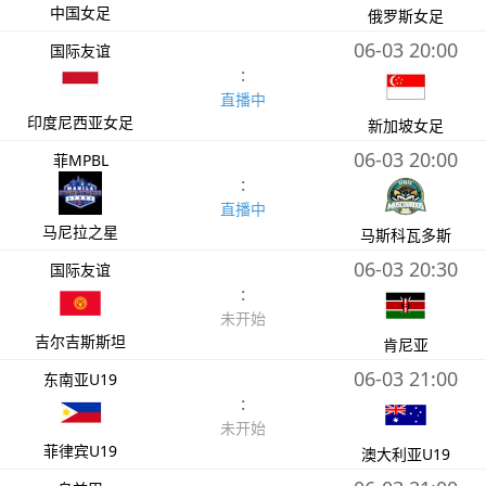
中国女足
俄罗斯女足
06-03 20:00
国际友谊
:
直播中
印度尼西亚女足
新加坡女足
06-03 20:00
菲MPBL
:
直播中
马尼拉之星
马斯科瓦多斯
06-03 20:30
国际友谊
:
未开始
吉尔吉斯斯坦
肯尼亚
06-03 21:00
东南亚U19
:
未开始
菲律宾U19
澳大利亚U19