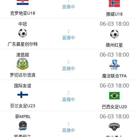
直播中
克罗地亚U18
挪威U18
06-03 18:00
中冠
:
直播中
广东晨星创尔特
赣州红星
06-03 18:00
澳昆超
:
直播中
罗切达尔流浪
魔法联合TFA
06-03 18:00
国际友谊
:
直播中
芬兰女足U23
巴西女足U20
06-03 18:00
菲MPBL
:
直播中
凯西织工