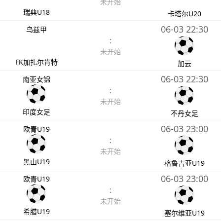
未开始
瑞典U18
卡塔尔U20
06-03 22:30
乌兹甲
:
未开始
FK加扎尔肯特
加云
06-03 22:30
南亚女锦
:
未开始
印度女足
不丹女足
06-03 23:00
欧青U19
:
未开始
黑山U19
格鲁吉亚U19
06-03 23:00
欧青U19
:
未开始
希腊U19
塞尔维亚U19