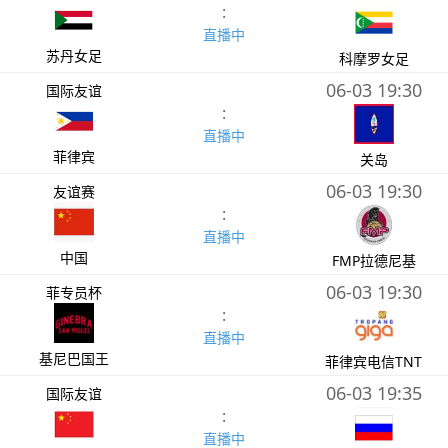
:
直播中
苏丹女足
科摩罗女足
06-03 19:30
国际友谊
:
直播中
菲律宾
关岛
06-03 19:30
友谊赛
:
直播中
中国
FMP拉德尼基
06-03 19:30
菲专员杯
:
直播中
基尼巴国王
菲律宾电信TNT
06-03 19:35
国际友谊
:
直播中