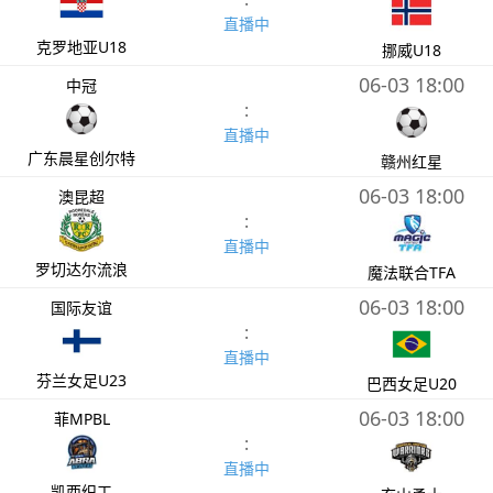
直播中
克罗地亚U18
挪威U18
06-03 18:00
中冠
:
直播中
广东晨星创尔特
赣州红星
06-03 18:00
澳昆超
:
直播中
罗切达尔流浪
魔法联合TFA
06-03 18:00
国际友谊
:
直播中
芬兰女足U23
巴西女足U20
06-03 18:00
菲MPBL
:
直播中
凯西织工