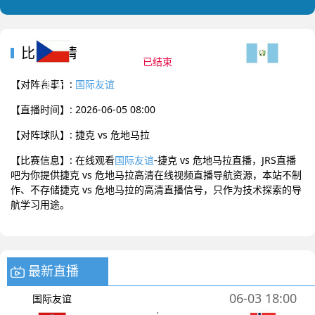
2026-06-05 08:00 国际友谊
比赛详情
已结束
捷克
危地马拉
0
:
0
【对阵赛事】:
国际友谊
【直播时间】: 2026-06-05 08:00
【对阵球队】: 捷克 vs 危地马拉
【比赛信息】: 在线观看
国际友谊
-捷克 vs 危地马拉直播，JRS直播
吧为你提供捷克 vs 危地马拉高清在线视频直播导航资源，本站不制
作、不存储捷克 vs 危地马拉的高清直播信号，只作为技术探索的导
航学习用途。
最新直播
06-03 18:00
国际友谊
: