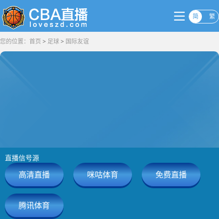
简
繁
您的位置：
首页
>
足球
>
国际友谊
直播信号源
高清直播
咪咕体育
免费直播
腾讯体育