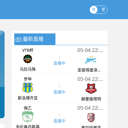
简
繁
最新直播
05-04 22:30
VTB杯
:
直播中
乌拉马殊
圣彼得堡泽尼特
05-04 22:30
罗甲
:
直播中
斯洛博齐亚
赫曼施塔特
05-04 22:45
保乙
:
直播中
韦伦桑丹斯基
弗拉特里亚