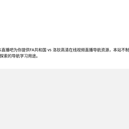
，JRS直播吧为你提供FA共和国 vs 洛钦高清在线视频直播导航资源，本站不
术探索的导航学习用途。