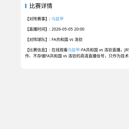
比赛详情
【对阵赛事】:
乌兹甲
【直播时间】: 2026-05-05 20:00
【对阵球队】: FA共和国 vs 洛钦
【比赛信息】: 在线观看
乌兹甲
-FA共和国 vs 洛钦直播
作、不存储FA共和国 vs 洛钦的高清直播信号，只作为技