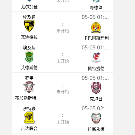
未开始
尤尔加登
哥德堡
05-05 01:00
埃及超
:
未开始
瓦迪格拉
卡巴阿斯玛利
05-05 01:00
埃及超
:
未开始
艾德瀚德
佩特捷德
05-05 01:30
罗甲
:
未开始
布加勒斯特快速
克卢日
05-05 02:00
沙特联
:
未开始
吉达联合
拉斯永恒