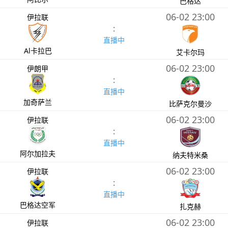
巴格达
06-02 23:00
伊拉联
:
直播中
Al卡拉巴
艾卡尔玛
06-02 23:00
伊朗甲
:
直播中
加奇萨兰
比萨克尔曼沙
06-02 23:00
伊拉联
:
直播中
阿尔加拉夫
纳夫特米桑
06-02 23:00
伊拉联
:
直播中
巴格达空军
扎克赫
06-02 23:00
伊拉联