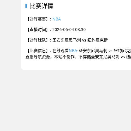
比赛详情
【对阵赛事】:
NBA
【直播时间】: 2026-06-04 08:30
【对阵球队】: 圣安东尼奥马刺 vs 纽约尼克斯
【比赛信息】: 在线观看
NBA
-圣安东尼奥马刺 vs 纽约尼
直播导航资源，本站不制作、不存储圣安东尼奥马刺 vs